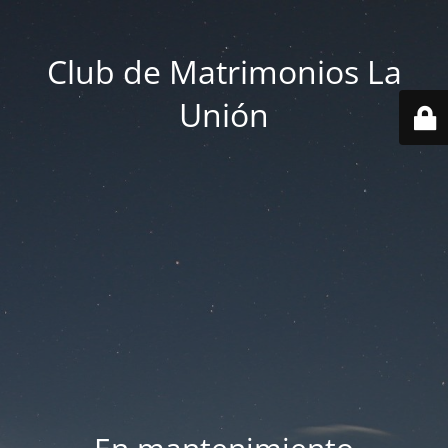
Club de Matrimonios La
Unión