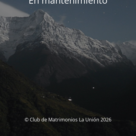
En mantenimiento
© Club de Matrimonios La Unión 2026