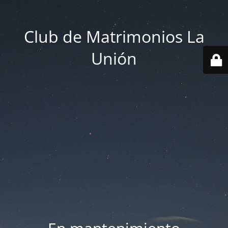
Club de Matrimonios La
Unión