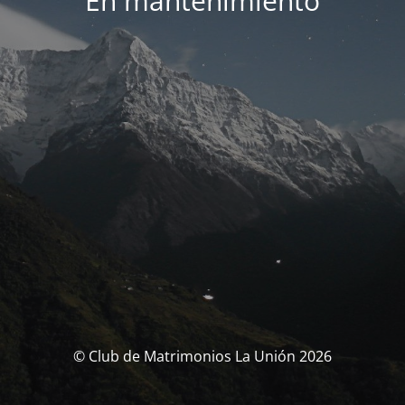
En mantenimiento
© Club de Matrimonios La Unión 2026