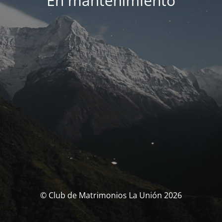
En mantenimiento
© Club de Matrimonios La Unión 2026