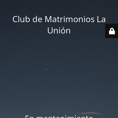
Club de Matrimonios La
Unión