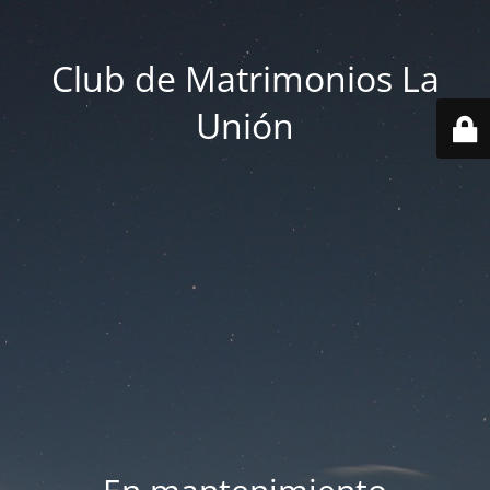
Club de Matrimonios La
Unión