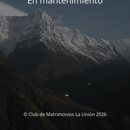
En mantenimiento
© Club de Matrimonios La Unión 2026