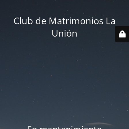
Club de Matrimonios La
Unión