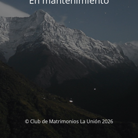
En mantenimiento
© Club de Matrimonios La Unión 2026