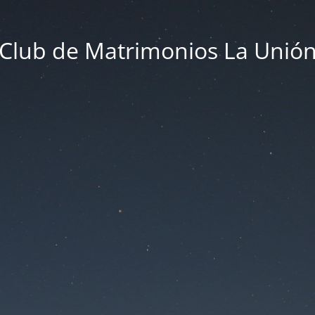
Club de Matrimonios La Unió