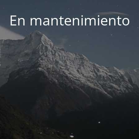
En mantenimiento