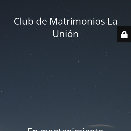
Club de Matrimonios La
Unión