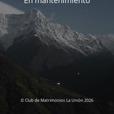
En mantenimiento
© Club de Matrimonios La Unión 2026