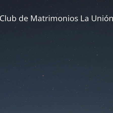
Club de Matrimonios La Unió