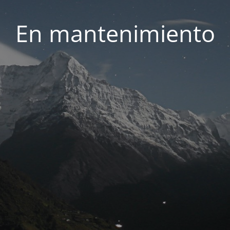
En mantenimiento