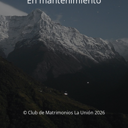
En mantenimiento
© Club de Matrimonios La Unión 2026