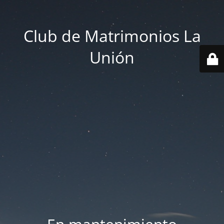
Club de Matrimonios La
Unión