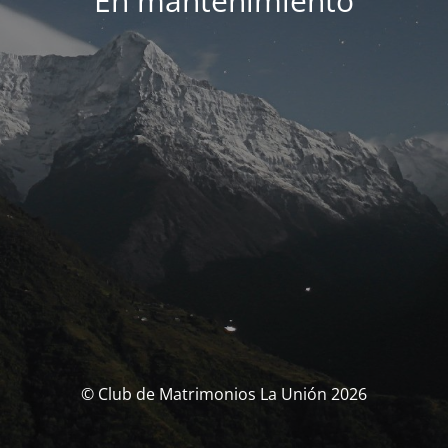
En mantenimiento
© Club de Matrimonios La Unión 2026