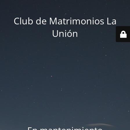
Club de Matrimonios La
Unión