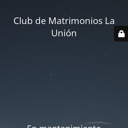
Club de Matrimonios La
Unión