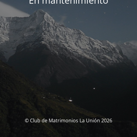
En mantenimiento
© Club de Matrimonios La Unión 2026