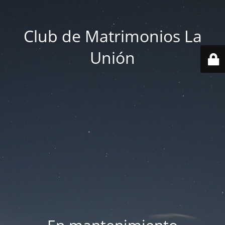
Club de Matrimonios La
Unión