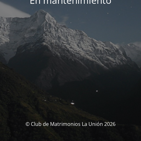
En mantenimiento
© Club de Matrimonios La Unión 2026