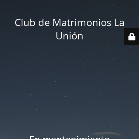
Club de Matrimonios La
Unión