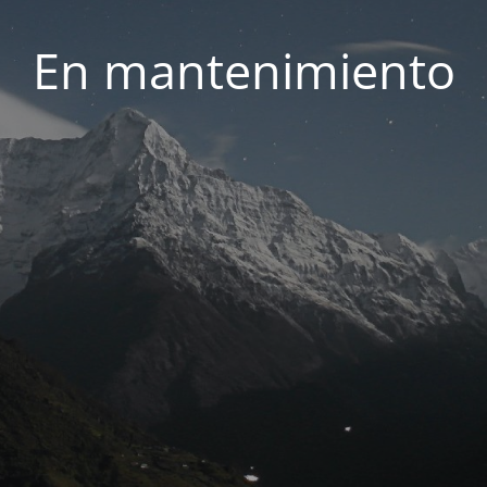
En mantenimiento