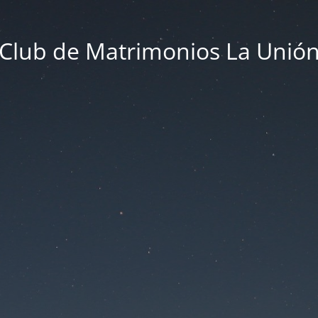
Club de Matrimonios La Unió