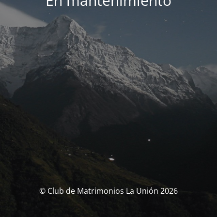
En mantenimiento
© Club de Matrimonios La Unión 2026