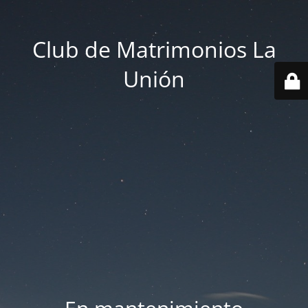
Club de Matrimonios La
Unión