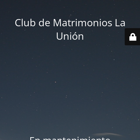
Club de Matrimonios La
Unión