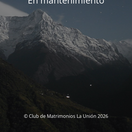
En mantenimiento
© Club de Matrimonios La Unión 2026