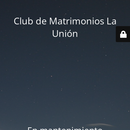
Club de Matrimonios La
Unión