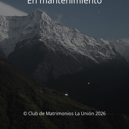
En mantenimiento
© Club de Matrimonios La Unión 2026