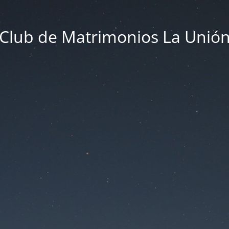
Club de Matrimonios La Unió