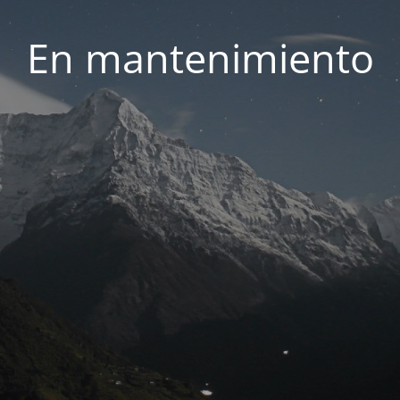
En mantenimiento