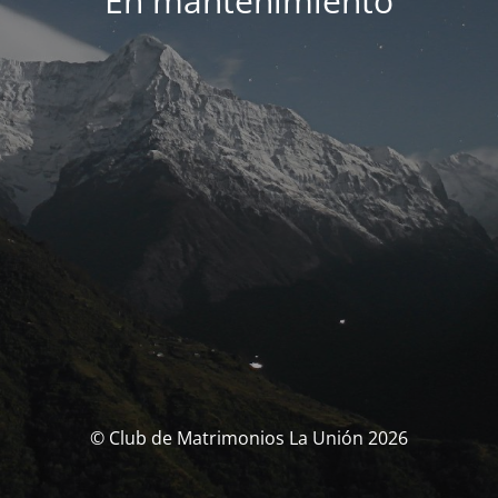
En mantenimiento
© Club de Matrimonios La Unión 2026