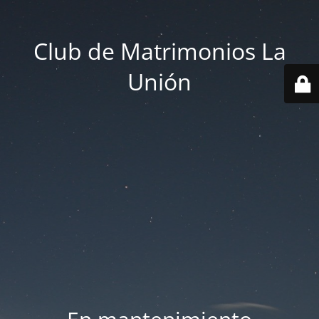
Club de Matrimonios La
Unión