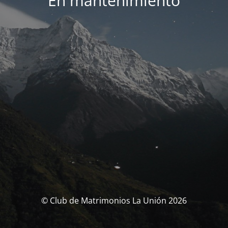
En mantenimiento
© Club de Matrimonios La Unión 2026