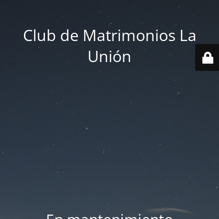
Club de Matrimonios La
Unión