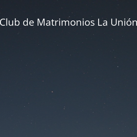
Club de Matrimonios La Unió