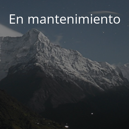
En mantenimiento