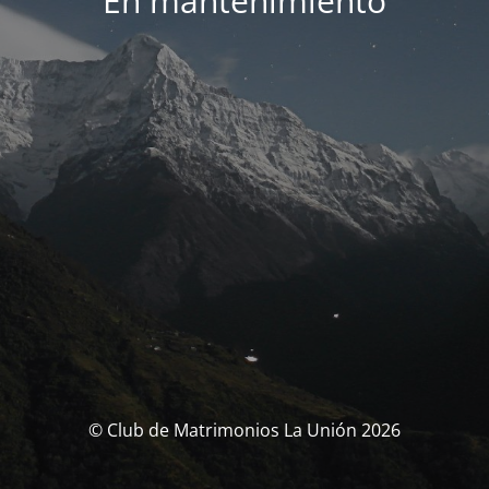
En mantenimiento
© Club de Matrimonios La Unión 2026