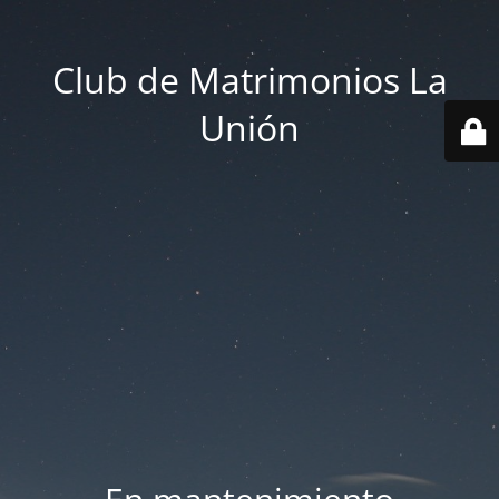
Club de Matrimonios La
Unión