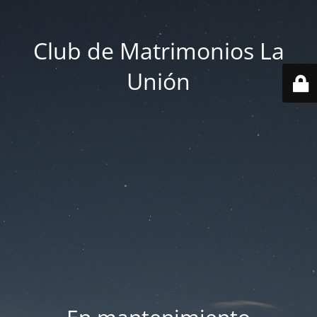
Club de Matrimonios La
Unión