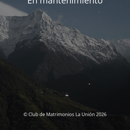
En mantenimiento
© Club de Matrimonios La Unión 2026